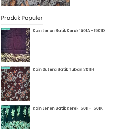
Produk Populer
Kain Lenen Batik Kerek 1501A - 1501D
Kain Sutera Batik Tuban 3011H
Kain Lenen Batik Kerek 1501I - 1501K