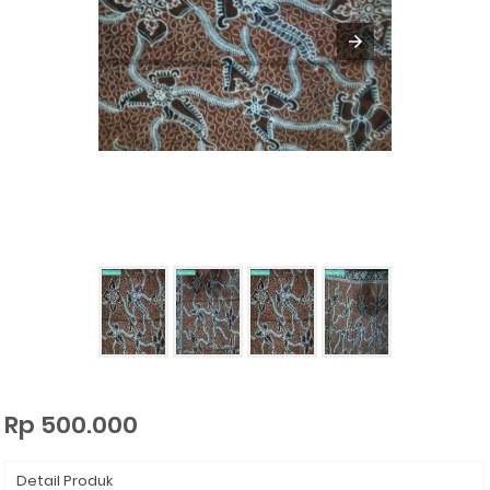
Rp 500.000
Detail Produk