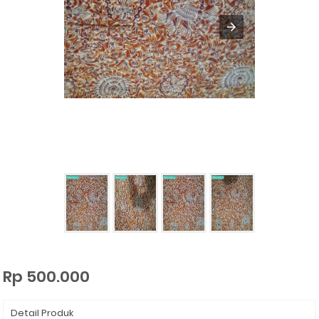
Rp 500.000
Detail Produk