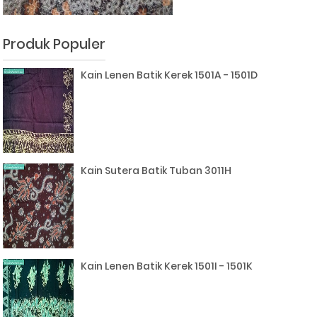
Produk Populer
Kain Lenen Batik Kerek 1501A - 1501D
Kain Sutera Batik Tuban 3011H
Kain Lenen Batik Kerek 1501I - 1501K